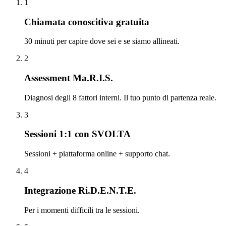
1
Chiamata conoscitiva gratuita
30 minuti per capire dove sei e se siamo allineati.
2
Assessment Ma.R.I.S.
Diagnosi degli 8 fattori interni. Il tuo punto di partenza reale.
3
Sessioni 1:1 con SVOLTA
Sessioni + piattaforma online + supporto chat.
4
Integrazione Ri.D.E.N.T.E.
Per i momenti difficili tra le sessioni.