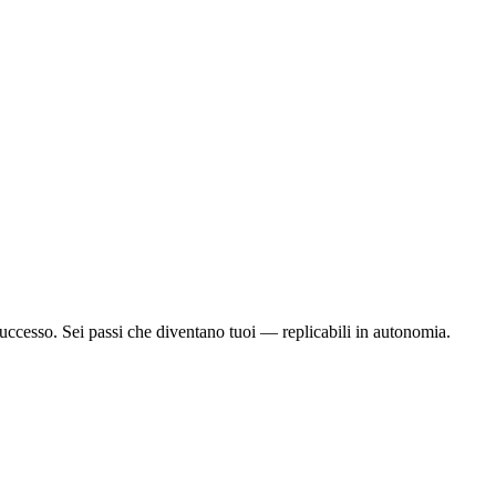
successo. Sei passi che diventano tuoi — replicabili in autonomia.