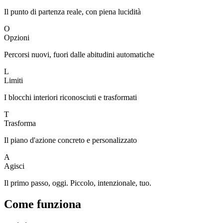
Il punto di partenza reale, con piena lucidità
O
Opzioni
Percorsi nuovi, fuori dalle abitudini automatiche
L
Limiti
I blocchi interiori riconosciuti e trasformati
T
Trasforma
Il piano d'azione concreto e personalizzato
A
Agisci
Il primo passo, oggi. Piccolo, intenzionale, tuo.
Come funziona